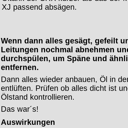
XJ passend absägen.
Wenn dann alles gesägt, gefeilt und
Leitungen nochmal abnehmen und
durchspülen, um Späne und ähnli
entfernen.
Dann alles wieder anbauen, Öl in den
entlüften. Prüfen ob alles dicht ist
Ölstand kontrollieren.
Das war´s!
Auswirkungen