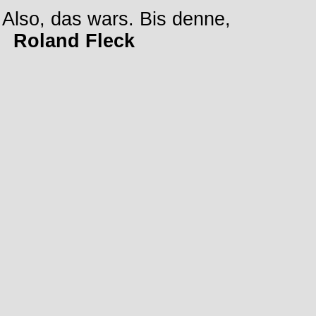
Also, das wars. Bis denne,
Roland Fleck