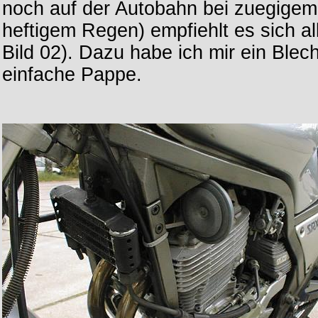
noch auf der Autobahn bei zuegigem
heftigem Regen) empfiehlt es sich a
Bild 02). Dazu habe ich mir ein Blec
einfache Pappe.