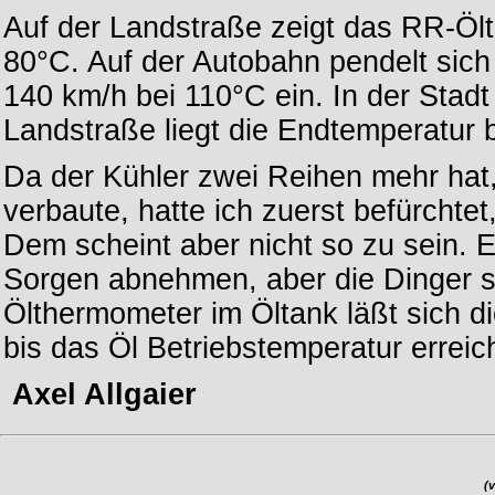
Auf der Landstraße zeigt das RR-Öl
80°C. Auf der Autobahn pendelt sic
140 km/h bei 110°C ein. In der Stad
Landstraße liegt die Endtemperatur 
Da der Kühler zwei Reihen mehr hat,
verbaute, hatte ich zuerst befürchte
Dem scheint aber nicht so zu sein. 
Sorgen abnehmen, aber die Dinger si
Ölthermometer im Öltank läßt sich d
bis das Öl Betriebstemperatur erreich
Axel Allgaier
(