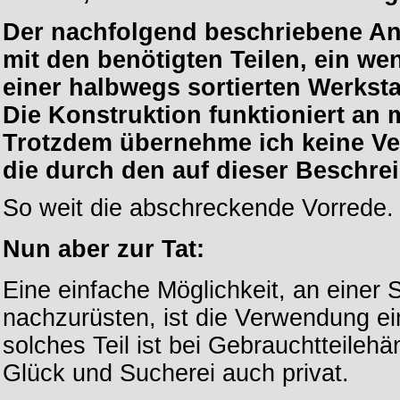
Der nachfolgend beschriebene Anb
mit den benötigten Teilen, ein w
einer halbwegs sortierten Werks
Die Konstruktion funktioniert an
Trotzdem übernehme ich keine Ver
die durch den auf dieser Beschr
So weit die abschreckende Vorrede.
Nun aber zur Tat:
Eine einfache Möglichkeit, an einer 
nachzurüsten, ist die Verwendung ei
solches Teil ist bei Gebrauchtteilehä
Glück und Sucherei auch privat.