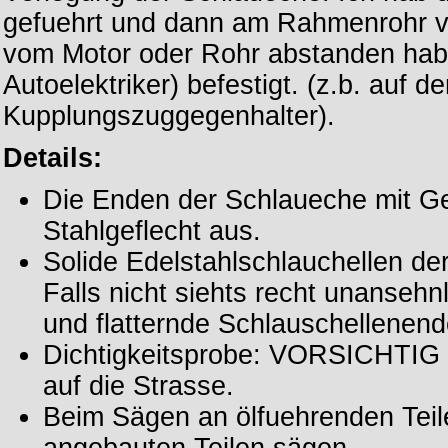
gefuehrt und dann am Rahmenrohr vo
vom Motor oder Rohr abstanden hab 
Autoelektriker) befestigt. (z.b. auf d
Kupplungszuggegenhalter).
Details:
Die Enden der Schlaueche mit G
Stahlgeflecht aus.
Solide Edelstahlschlauchellen 
Falls nicht siehts recht unanseh
und flatternde Schlauschellenend
Dichtigkeitsprobe: VORSICHTIG 
auf die Strasse.
Beim Sägen an ölfuehrenden Teile