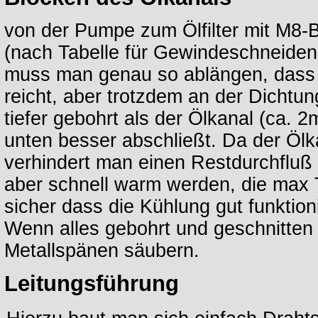
von der Pumpe zum Ölfilter mit M8-
(nach Tabelle für Gewindeschneiden 
muss man genau so ablängen, dass 
reicht, aber trotzdem an der Dichtun
tiefer gebohrt als der Ölkanal (ca.
unten besser abschließt. Da der Ölk
verhindert man einen Restdurchfluß 
aber schnell warm werden, die max T
sicher dass die Kühlung gut funktioni
Wenn alles gebohrt und geschnitten is
Metallspänen säubern.
Leitungsführung