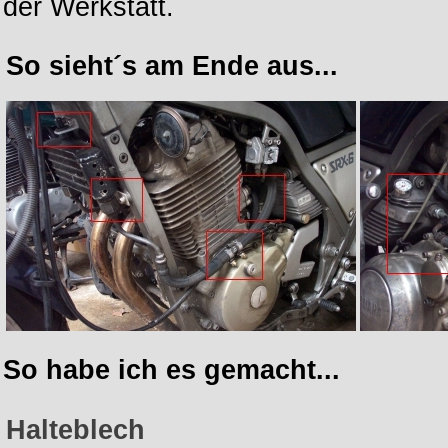
der Werkstatt.
So sieht´s am Ende aus...
So habe ich es gemacht...
Halteblech