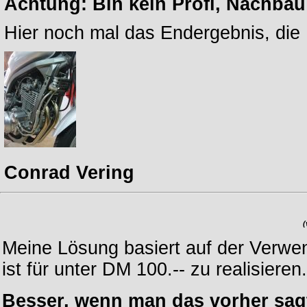
Achtung: Bin kein Profi, Nachbau 
Hier noch mal das Endergebnis, die K
Conrad Vering
(
Meine Lösung basiert auf der Verw
ist für unter DM 100.-- zu realisieren.
Besser, wenn man das vorher sagt